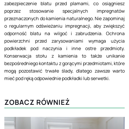
zabezpieczenie blatu przed plamami, co osiągniesz
poprzez stosowanie specjalnych impregnatów
przeznaczonych do kamienia naturalnego. Nie zapominaj
o regularnym odświeżaniu impregnacji, aby zwiększyć
odporność blatu na wilgoć i zabrudzenia. Ochrona
powierzchni przed zarysowaniami wymaga użycia
podkładek pod naczynia i inne ostre przedmioty.
Konserwacja stołu z kamienia to także unikanie
bezpośredniego kontaktu z gorącymi przedmiotami, które
mogą pozostawić trwałe ślady, dlatego zawsze warto
mieć pod ręką odpowiednie podkładki lub serwetki.
ZOBACZ RÓWNIEŻ