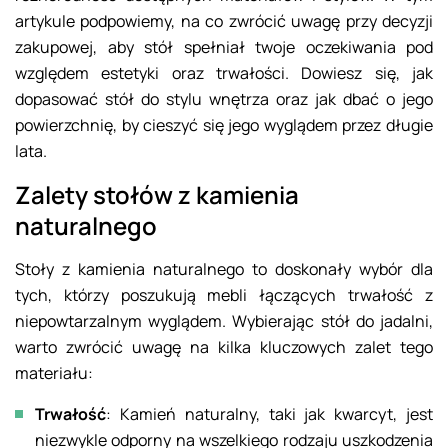
artykule podpowiemy, na co zwrócić uwagę przy decyzji
zakupowej, aby stół spełniał twoje oczekiwania pod
względem estetyki oraz trwałości. Dowiesz się, jak
dopasować stół do stylu wnętrza oraz jak dbać o jego
powierzchnię, by cieszyć się jego wyglądem przez długie
lata.
Zalety stołów z kamienia
naturalnego
Stoły z kamienia naturalnego to doskonały wybór dla
tych, którzy poszukują mebli łączących trwałość z
niepowtarzalnym wyglądem. Wybierając stół do jadalni,
warto zwrócić uwagę na kilka kluczowych zalet tego
materiału:
Trwałość
: Kamień naturalny, taki jak kwarcyt, jest
niezwykle odporny na wszelkiego rodzaju uszkodzenia