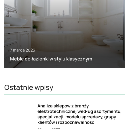
7 marca 2023
Meble do łazienki w stylu klasycznym
Ostatnie wpisy
Analiza sklepów z branży
elektrotechnicznej według asortymentu,
specjalizacji, modelu sprzedaży, grupy
klientów i rozpoznawalności