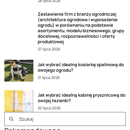
28 lipca 2026
Zestawienie firm z branży ogrodniczej
(architektura ogrodowa i wyposażenie
ogrodu) w porównaniu na podstawie
asortymentu, modelu biznesowego, grupy
docelowej, rozpoznawalności i oferty
produktowej
27 lipca 2026
Jak wybrać idealną kosiarkę spalinową do
swojego ogrodu?
21 lipca 2026
Jak wybrać idealną kabinę prysznicową do
swojej łazienki?
20 lipca 2026