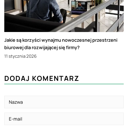
Jakie są korzyści wynajmu nowoczesnej przestrzeni
biurowej dla rozwijającej się firmy?
11 stycznia 2026
DODAJ KOMENTARZ