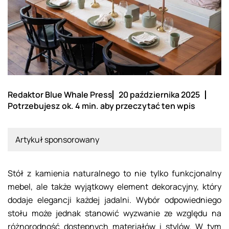
Redaktor Blue Whale Press
20 października 2025
Potrzebujesz ok. 4 min. aby przeczytać ten wpis
Artykuł sponsorowany
Stół z kamienia naturalnego to nie tylko funkcjonalny
mebel, ale także wyjątkowy element dekoracyjny, który
dodaje elegancji każdej jadalni. Wybór odpowiedniego
stołu może jednak stanowić wyzwanie ze względu na
różnorodność dostępnych materiałów i stylów. W tym