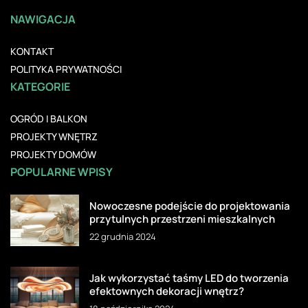
NAWIGACJA
KONTAKT
POLITYKA PRYWATNOŚCI
KATEGORIE
OGRÓD I BALKON
PROJEKTY WNĘTRZ
PROJEKTY DOMÓW
POPULARNE WPISY
Nowoczesne podejście do projektowania
przytulnych przestrzeni mieszkalnych
22 grudnia 2024
Jak wykorzystać taśmy LED do tworzenia
efektownych dekoracji wnętrz?