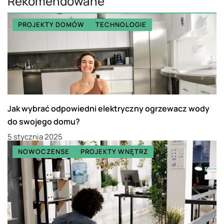
Rekomendowane
PROJEKTY DOMÓW
TECHNOLOGIE
Jak wybrać odpowiedni elektryczny ogrzewacz wody
do swojego domu?
5 stycznia 2025
NOWOCZENSE
PROJEKTY WNĘTRZ