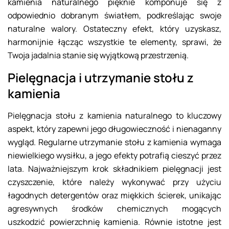
kamienia naturalnego pięknie komponuje się z
odpowiednio dobranym światłem, podkreślając swoje
naturalne walory. Ostateczny efekt, który uzyskasz,
harmonijnie łącząc wszystkie te elementy, sprawi, że
Twoja jadalnia stanie się wyjątkową przestrzenią.
Pielęgnacja i utrzymanie stołu z
kamienia
Pielęgnacja stołu z kamienia naturalnego to kluczowy
aspekt, który zapewni jego długowieczność i nienaganny
wygląd. Regularne utrzymanie stołu z kamienia wymaga
niewielkiego wysiłku, a jego efekty potrafią cieszyć przez
lata. Najważniejszym krok składnikiem pielęgnacji jest
czyszczenie, które należy wykonywać przy użyciu
łagodnych detergentów oraz miękkich ścierek, unikając
agresywnych środków chemicznych mogących
uszkodzić powierzchnię kamienia. Równie istotne jest