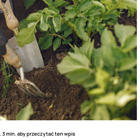
 3 min. aby przeczytać ten wpis