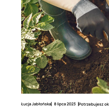
Łucja Jabłońska
8 lipca 2023
Potrzebujesz ok.