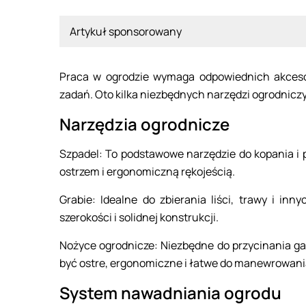
Artykuł sponsorowany
Praca w ogrodzie wymaga odpowiednich akcesor
zadań. Oto kilka niezbędnych narzędzi ogrodniczy
Narzędzia ogrodnicze
Szpadel: To podstawowe narzędzie do kopania i 
ostrzem i ergonomiczną rękojeścią.
Grabie: Idealne do zbierania liści, trawy i in
szerokości i solidnej konstrukcji.
Nożyce ogrodnicze: Niezbędne do przycinania ga
być ostre, ergonomiczne i łatwe do manewrowani
System nawadniania ogrodu