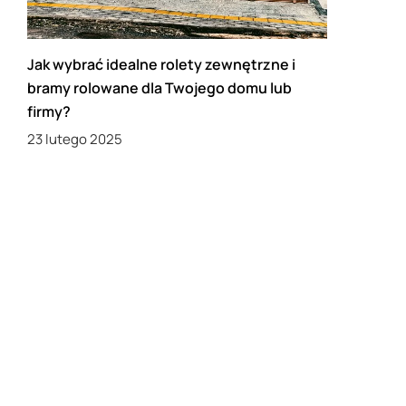
Jak wybrać idealne rolety zewnętrzne i
bramy rolowane dla Twojego domu lub
firmy?
23 lutego 2025