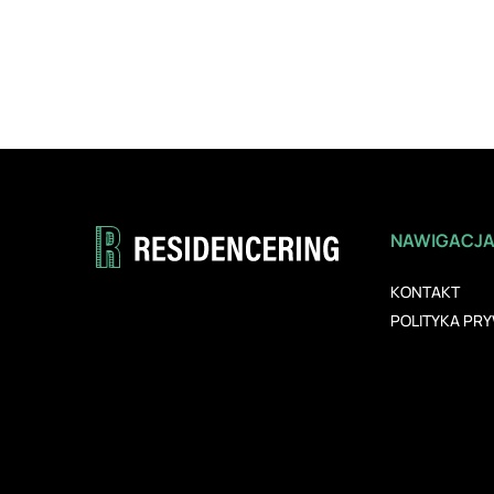
NAWIGACJ
KONTAKT
POLITYKA PR