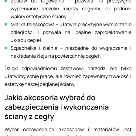
Zestaw do fugowania – pozwala na precyzyjne
wypełnianie szczelin między cegłami, co podnosi
walory estetyczne ściany.
Miarka teleskopowa – ułatwia precyzyjne wymierzanie
odległości i pozwala na idealne zaprojektowanie
układu cegieł.
Szpachelka i kielnia – niezbędne do wygładzania i
nakładania kleju na powierzchnię cegieł.
Dzięki odpowiedniemu zestawowi narzędzi nie tylko
ułatwimy sobie pracę, ale również zapewnimy trwałość i
estetykę naszej ceglanej ściany.
Jakie akcesoria wybrać do
zabezpieczenia i wykończenia
ściany z cegły
Wybór odpowiednich akcesoriów i materiałów jest