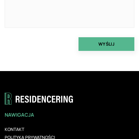
NAWIGACJA
KONTAKT
POLITYKA PRYWATNOŚCI