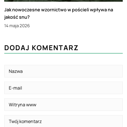
Jak nowoczesne wzornictwo w pościeli wpływa na
jakość snu?
14 maja 2026
DODAJ KOMENTARZ