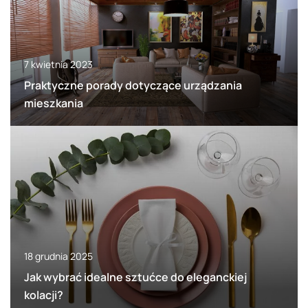
7 kwietnia 2023
Praktyczne porady dotyczące urządzania
mieszkania
18 grudnia 2025
Jak wybrać idealne sztućce do eleganckiej
kolacji?