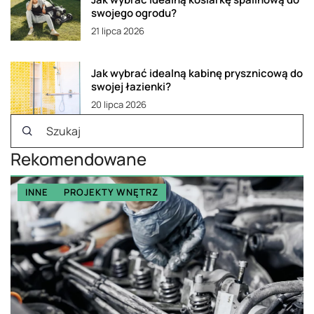
swojego ogrodu?
21 lipca 2026
Jak wybrać idealną kabinę prysznicową do
swojej łazienki?
20 lipca 2026
Rekomendowane
INNE
PROJEKTY WNĘTRZ