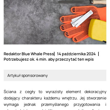
Redaktor Blue Whale Press
14 października 2024
Potrzebujesz ok. 4 min. aby przeczytać ten wpis
Artykuł sponsorowany
Ściana z cegły to wyrazisty element dekoracyjny
dodający charakteru każdemu wnętrzu. Jej stworzenie
wymaga jednak przemyślanego przygotowania i