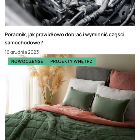
Poradnik, jak prawidłowo dobrać i wymienić części
samochodowe?
16 grudnia 2023
NOWOCZENSE
PROJEKTY WNĘTRZ