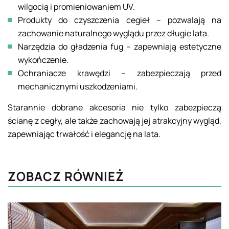
wilgocią i promieniowaniem UV.
Produkty do czyszczenia cegieł – pozwalają na
zachowanie naturalnego wyglądu przez długie lata.
Narzędzia do gładzenia fug – zapewniają estetyczne
wykończenie.
Ochraniacze krawędzi – zabezpieczają przed
mechanicznymi uszkodzeniami.
Starannie dobrane akcesoria nie tylko zabezpieczą
ścianę z cegły, ale także zachowają jej atrakcyjny wygląd,
zapewniając trwałość i elegancję na lata.
ZOBACZ RÓWNIEŻ