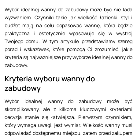
Wybór idealnej wanny do zabudowy może być nie lada
wyzwaniem. Czynniki takie jak wielkość łazienki, styl i
budżet mają na celu dopasować wannę, która będzie
praktyczna i estetycznie wpasowuje się w wystrój
Twojego domu. W tym artykule przedstawiamy szereg
porad i wskazówek, które pomogą Ci zrozumieć, jakie
kryteria są najważniejsze przy wyborze idealnej wanny do
zabudowy.
Kryteria wyboru wanny do
zabudowy
Wybór idealnej wanny do zabudowy może być
skomplikowany, ale z kilkoma kluczowymi kryteriami
decyzja stanie się łatwiejsza. Pierwszym czynnikiem,
który wymaga uwagi, jest wymiar. Wielkość wanny musi
odpowiadać dostępnemu miejscu, zatem przed zakupem