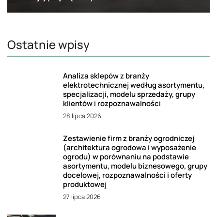
Ostatnie wpisy
Analiza sklepów z branży
elektrotechnicznej według asortymentu,
specjalizacji, modelu sprzedaży, grupy
klientów i rozpoznawalności
28 lipca 2026
Zestawienie firm z branży ogrodniczej
(architektura ogrodowa i wyposażenie
ogrodu) w porównaniu na podstawie
asortymentu, modelu biznesowego, grupy
docelowej, rozpoznawalności i oferty
produktowej
27 lipca 2026