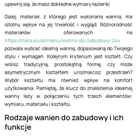
upewnij się, że masz dokładne wymiary łazienki
Dalej, materiał, z którego jest wykonana wanna, ma
istotny wpływ na jej trwałość i wygląd. Różnorodność
materiałów oferowanych na
https://mera.eu/pl/menu/wanny-do-zabudowy-244
pozwala wybrać idealną wannę, dopasowaną do Twojego
stylu i wymagań. Kolejnym kryterium jest kształt. Czy
wolisz tradycyjną, prostokątną formę, czy może
asymetrycznym kształtem urozmaicisz przestrzeń?
Wybór kształtu ma również wpływ na komfort
użytkowania. Pamiętaj, że klucz do znalezienia idealnej
wanny leży w połączeniu tych trzech elementów:
wymiaru, materiału i kształtu.
Rodzaje wanien do zabudowy i ich
funkcje