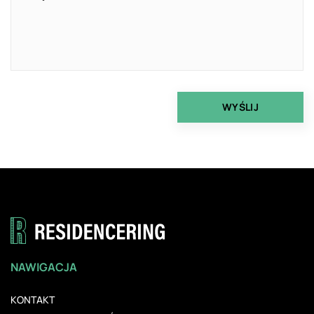
NAWIGACJA
KONTAKT