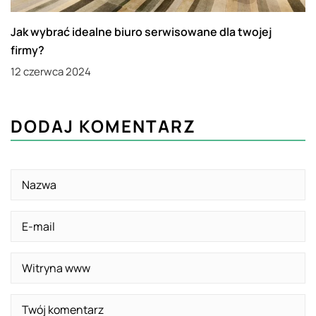
Jak wybrać idealne biuro serwisowane dla twojej
firmy?
12 czerwca 2024
DODAJ KOMENTARZ