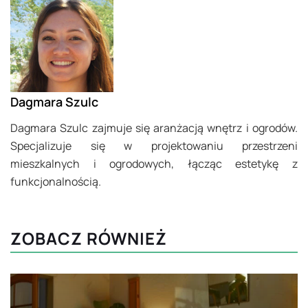
Dagmara Szulc
Dagmara Szulc zajmuje się aranżacją wnętrz i ogrodów.
Specjalizuje się w projektowaniu przestrzeni
mieszkalnych i ogrodowych, łącząc estetykę z
funkcjonalnością.
ZOBACZ RÓWNIEŻ