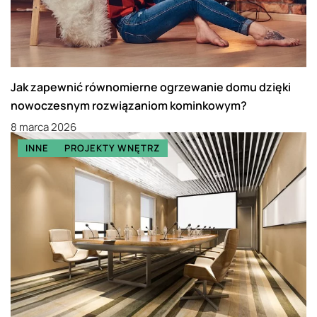
Jak zapewnić równomierne ogrzewanie domu dzięki
nowoczesnym rozwiązaniom kominkowym?
8 marca 2026
INNE
PROJEKTY WNĘTRZ