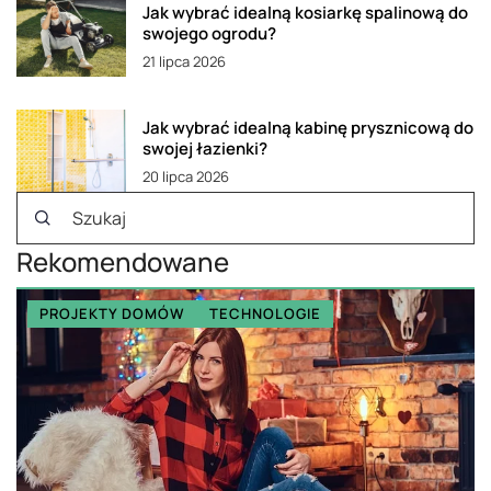
Jak wybrać idealną kosiarkę spalinową do
swojego ogrodu?
21 lipca 2026
Jak wybrać idealną kabinę prysznicową do
swojej łazienki?
20 lipca 2026
Rekomendowane
PROJEKTY DOMÓW
TECHNOLOGIE