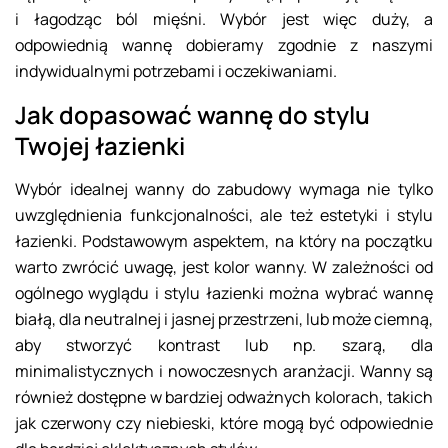
i łagodząc ból mięśni. Wybór jest więc duży, a
odpowiednią wannę dobieramy zgodnie z naszymi
indywidualnymi potrzebami i oczekiwaniami.
Jak dopasować wannę do stylu
Twojej łazienki
Wybór idealnej wanny do zabudowy wymaga nie tylko
uwzględnienia funkcjonalności, ale też estetyki i stylu
łazienki. Podstawowym aspektem, na który na początku
warto zwrócić uwagę, jest kolor wanny. W zależności od
ogólnego wyglądu i stylu łazienki można wybrać wannę
białą, dla neutralnej i jasnej przestrzeni, lub może ciemną,
aby stworzyć kontrast lub np. szarą, dla
minimalistycznych i nowoczesnych aranżacji. Wanny są
również dostępne w bardziej odważnych kolorach, takich
jak czerwony czy niebieski, które mogą być odpowiednie