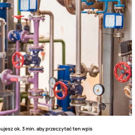
ujesz ok. 3 min. aby przeczytać ten wpis