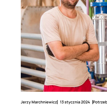
Jerzy Marchniewicz
13 stycznia 2024
Potrzeb