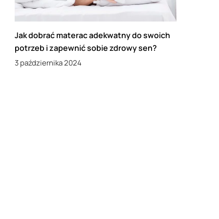
Jak dobrać materac adekwatny do swoich
potrzeb i zapewnić sobie zdrowy sen?
3 października 2024