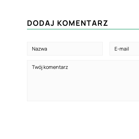
DODAJ KOMENTARZ