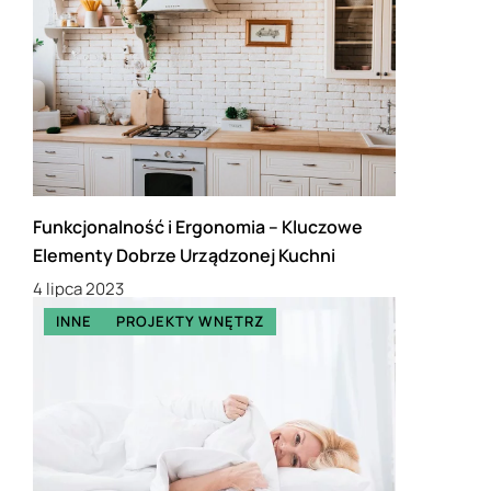
Funkcjonalność i Ergonomia – Kluczowe
Elementy Dobrze Urządzonej Kuchni
4 lipca 2023
INNE
PROJEKTY WNĘTRZ