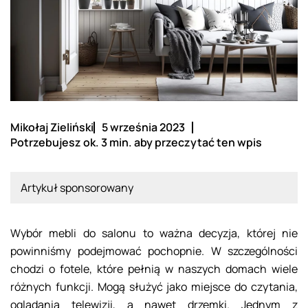
Mikołaj Zieliński
5 września 2023
Potrzebujesz ok. 3 min. aby przeczytać ten wpis
Artykuł sponsorowany
Wybór mebli do salonu to ważna decyzja, której nie
powinniśmy podejmować pochopnie. W szczególności
chodzi o fotele, które pełnią w naszych domach wiele
różnych funkcji. Mogą służyć jako miejsce do czytania,
oglądania telewizji, a nawet drzemki. Jednym z