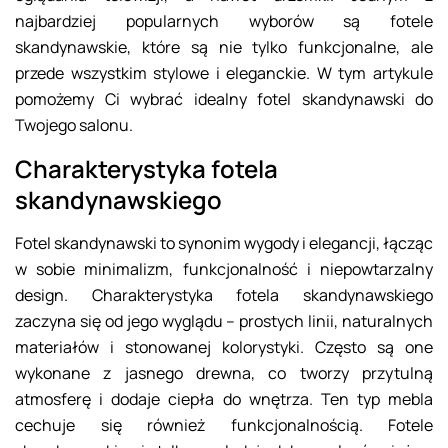
najbardziej popularnych wyborów są fotele
skandynawskie, które są nie tylko funkcjonalne, ale
przede wszystkim stylowe i eleganckie. W tym artykule
pomożemy Ci wybrać idealny fotel skandynawski do
Twojego salonu.
Charakterystyka fotela
skandynawskiego
Fotel skandynawski to synonim wygody i elegancji, łącząc
w sobie minimalizm, funkcjonalność i niepowtarzalny
design. Charakterystyka fotela skandynawskiego
zaczyna się od jego wyglądu – prostych linii, naturalnych
materiałów i stonowanej kolorystyki. Często są one
wykonane z jasnego drewna, co tworzy przytulną
atmosferę i dodaje ciepła do wnętrza. Ten typ mebla
cechuje się również funkcjonalnością. Fotele