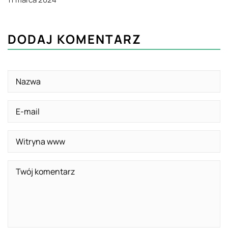
DODAJ KOMENTARZ