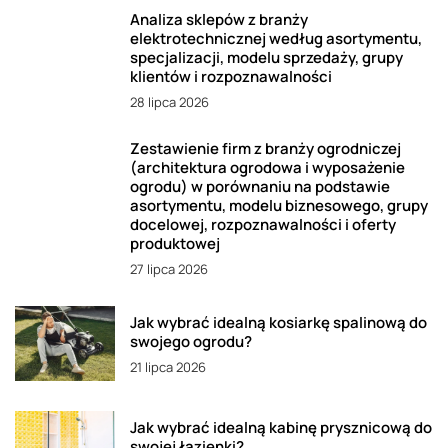
Analiza sklepów z branży
elektrotechnicznej według asortymentu,
specjalizacji, modelu sprzedaży, grupy
klientów i rozpoznawalności
28 lipca 2026
Zestawienie firm z branży ogrodniczej
(architektura ogrodowa i wyposażenie
ogrodu) w porównaniu na podstawie
asortymentu, modelu biznesowego, grupy
docelowej, rozpoznawalności i oferty
produktowej
27 lipca 2026
Jak wybrać idealną kosiarkę spalinową do
swojego ogrodu?
21 lipca 2026
Jak wybrać idealną kabinę prysznicową do
swojej łazienki?