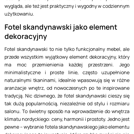
wygląda, ale też jest praktyczny i wygodny w codziennym
użytkowaniu.
Fotel skandynawski jako element
dekoracyjny
Fotel skandynawski to nie tylko funkcjonalny mebel, ale
przede wszystkim wyjątkowy element dekoracyjny, który
ma moc przemienienia każdej przestrzeni. Jego
minimalistyczne i proste linie, często uzupełnione
naturalnymi tkaninami, idealnie wpasowują się w różne
aranżacje wnętrz, od nowoczesnych po te inspirowane
tradycją. Nic dziwnego, że fotel skandynawski cieszy się
tak dużą popularnością, niezależnie od stylu i rozmiaru
salonu. To świetny sposób na wprowadzenie do wnętrza
klimatu nordyckiego: ceny, harmonii i prostoty. Jedno jest
pewne – wybranie fotela skandynawskiego jako elementu