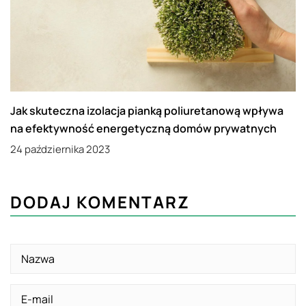
Jak skuteczna izolacja pianką poliuretanową wpływa
na efektywność energetyczną domów prywatnych
24 października 2023
DODAJ KOMENTARZ