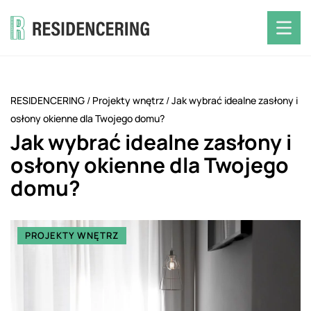
RESIDENCERING
/
Projekty wnętrz
/
Jak wybrać idealne zasłony i
osłony okienne dla Twojego domu?
Jak wybrać idealne zasłony i
osłony okienne dla Twojego
domu?
PROJEKTY WNĘTRZ