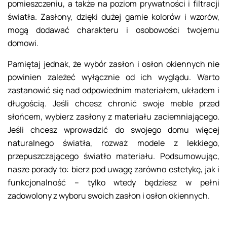
pomieszczeniu, a także na poziom prywatności i filtracji
światła. Zasłony, dzięki dużej gamie kolorów i wzorów,
mogą dodawać charakteru i osobowości twojemu
domowi.
Pamiętaj jednak, że wybór zasłon i osłon okiennych nie
powinien zależeć wyłącznie od ich wyglądu. Warto
zastanowić się nad odpowiednim materiałem, układem i
długością. Jeśli chcesz chronić swoje meble przed
słońcem, wybierz zasłony z materiału zaciemniającego.
Jeśli chcesz wprowadzić do swojego domu więcej
naturalnego światła, rozważ modele z lekkiego,
przepuszczającego światło materiału. Podsumowując,
nasze porady to: bierz pod uwagę zarówno estetykę, jak i
funkcjonalność – tylko wtedy będziesz w pełni
zadowolony z wyboru swoich zasłon i osłon okiennych.