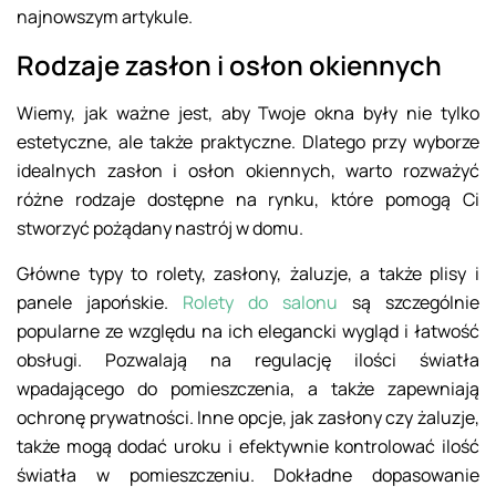
najnowszym artykule.
Rodzaje zasłon i osłon okiennych
Wiemy, jak ważne jest, aby Twoje okna były nie tylko
estetyczne, ale także praktyczne. Dlatego przy wyborze
idealnych zasłon i osłon okiennych, warto rozważyć
różne rodzaje dostępne na rynku, które pomogą Ci
stworzyć pożądany nastrój w domu.
Główne typy to rolety, zasłony, żaluzje, a także plisy i
panele japońskie.
Rolety do salonu
są szczególnie
popularne ze względu na ich elegancki wygląd i łatwość
obsługi. Pozwalają na regulację ilości światła
wpadającego do pomieszczenia, a także zapewniają
ochronę prywatności. Inne opcje, jak zasłony czy żaluzje,
także mogą dodać uroku i efektywnie kontrolować ilość
światła w pomieszczeniu. Dokładne dopasowanie