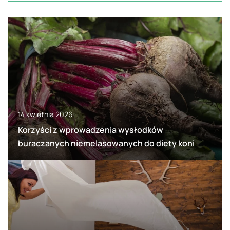
14 kwietnia 2026
Korzyści z wprowadzenia wysłodków
buraczanych niemelasowanych do diety koni