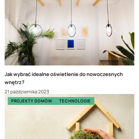
Jak wybrać idealne oświetlenie do nowoczesnych
wnętrz?
21 października 2023
PROJEKTY DOMÓW
TECHNOLOGIE