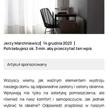
Jerzy Marchniewicz
14 grudnia 2023
Potrzebujesz ok. 3 min. aby przeczytać ten wpis
Artykuł sponsorowany
Wszyscy wiemy, jak ważnym elementem wystroju
naszego domu są odpowiednie zasłony i osłony okienne.
Wpływają nie tylko na estetykę pomieszczenia, ale
również na nasz komfort i samopoczucie. Jak jednak
wybrać te idealne? Odpowiedź znajdziesz w naszym