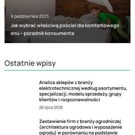
9 października 2023
Jak wybrać właściwą pościel dla komfortowego
snu – poradnik konsumenta
Ostatnie wpisy
Analiza sklepów z branży
elektrotechnicznej według asortymentu,
specjalizacji, modelu sprzedaży, grupy
klientów i rozpoznawalności
28 lipca 2026
Zestawienie firm z branży ogrodniczej
(architektura ogrodowa i wyposażenie
ogrodu) w porównaniu na podstawie