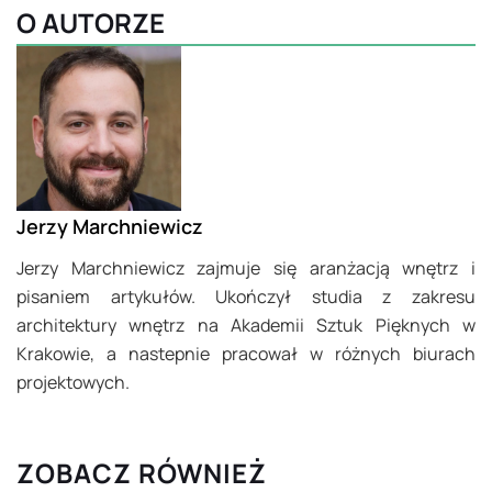
O AUTORZE
Jerzy Marchniewicz
Jerzy Marchniewicz zajmuje się aranżacją wnętrz i
pisaniem artykułów. Ukończył studia z zakresu
architektury wnętrz na Akademii Sztuk Pięknych w
Krakowie, a nastepnie pracował w różnych biurach
projektowych.
ZOBACZ RÓWNIEŻ