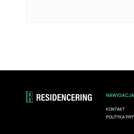
NAWIGACJ
KONTAKT
POLITYKA PR