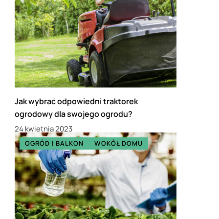
Jak wybrać odpowiedni traktorek
ogrodowy dla swojego ogrodu?
24 kwietnia 2023
OGRÓD I BALKON
WOKÓŁ DOMU