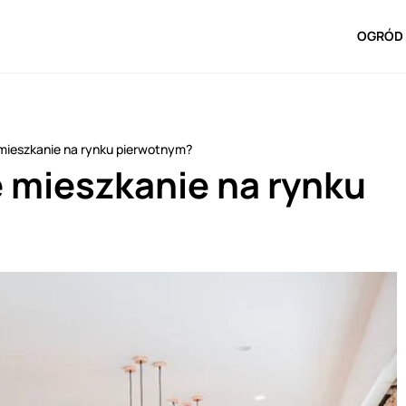
OGRÓD 
 mieszkanie na rynku pierwotnym?
e mieszkanie na rynku