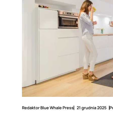
Redaktor Blue Whale Press
21 grudnia 2025
P