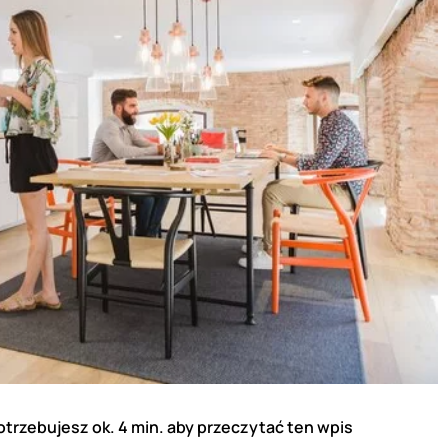
otrzebujesz ok. 4 min. aby przeczytać ten wpis