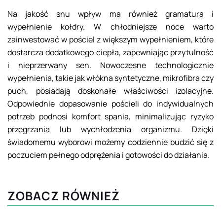
Na jakość snu wpływ ma również gramatura i
wypełnienie kołdry. W chłodniejsze noce warto
zainwestować w pościel z większym wypełnieniem, które
dostarcza dodatkowego ciepła, zapewniając przytulność
i nieprzerwany sen. Nowoczesne technologicznie
wypełnienia, takie jak włókna syntetyczne, mikrofibra czy
puch, posiadają doskonałe właściwości izolacyjne.
Odpowiednie dopasowanie pościeli do indywidualnych
potrzeb podnosi komfort spania, minimalizując ryzyko
przegrzania lub wychłodzenia organizmu. Dzięki
świadomemu wyborowi możemy codziennie budzić się z
poczuciem pełnego odprężenia i gotowości do działania.
ZOBACZ RÓWNIEŻ