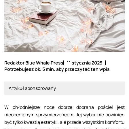
Redaktor Blue Whale Press
11 stycznia 2025
Potrzebujesz ok. 5 min. aby przeczytać ten wpis
Artykuł sponsorowany
W chłodniejsze noce dobrze dobrana pościel jest
nieocenionym sprzymierzeńcem. Jej wybór nie powinien
być tylko kwestią estetyki, ale przede wszystkim komfortu