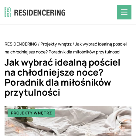
RESIDENCERING
/
Projekty wnętrz
/
Jak wybrać idealną pościel
na chłodniejsze noce? Poradnik dla miłośników przytulności
Jak wybrać idealną pościel
na chłodniejsze noce?
Poradnik dla miłośników
przytulności
PROJEKTY WNĘTRZ