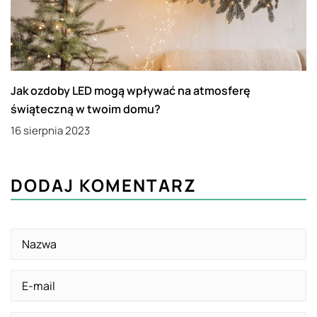
Jak ozdoby LED mogą wpływać na atmosferę
świąteczną w twoim domu?
16 sierpnia 2023
DODAJ KOMENTARZ