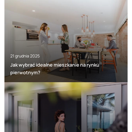
21 grudnia 2025
Jak wybrać idealne mieszkanie na rynku
pierwotnym?