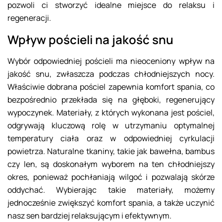
pozwoli ci stworzyć idealne miejsce do relaksu i
regeneracji.
Wpływ pościeli na jakość snu
Wybór odpowiedniej pościeli ma nieoceniony wpływ na
jakość snu, zwłaszcza podczas chłodniejszych nocy.
Właściwie dobrana pościel zapewnia komfort spania, co
bezpośrednio przekłada się na głęboki, regenerujący
wypoczynek. Materiały, z których wykonana jest pościel,
odgrywają kluczową rolę w utrzymaniu optymalnej
temperatury ciała oraz w odpowiedniej cyrkulacji
powietrza. Naturalne tkaniny, takie jak bawełna, bambus
czy len, są doskonałym wyborem na ten chłodniejszy
okres, ponieważ pochłaniają wilgoć i pozwalają skórze
oddychać. Wybierając takie materiały, możemy
jednocześnie zwiększyć komfort spania, a także uczynić
nasz sen bardziej relaksującym i efektywnym.