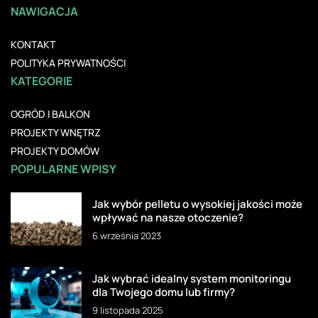
NAWIGACJA
KONTAKT
POLITYKA PRYWATNOŚCI
KATEGORIE
OGRÓD I BALKON
PROJEKTY WNĘTRZ
PROJEKTY DOMÓW
POPULARNE WPISY
Jak wybór pelletu o wysokiej jakości może
wpływać na nasze otoczenie?
6 września 2023
Jak wybrać idealny system monitoringu
dla Twojego domu lub firmy?
9 listopada 2025