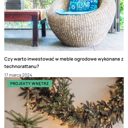
Czy warto inwestować w meble ogrodowe wykonane z
technorattanu?
17 marca 2024
PROJEKTY WNĘTRZ