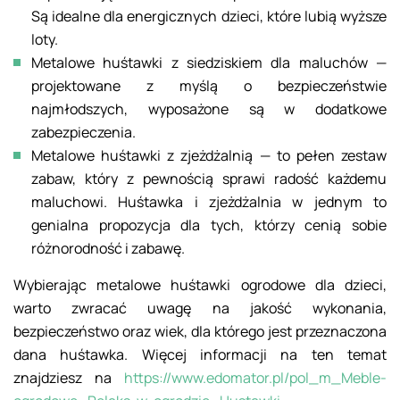
Są idealne dla energicznych dzieci, które lubią wyższe
loty.
Metalowe huśtawki z siedziskiem dla maluchów —
projektowane z myślą o bezpieczeństwie
najmłodszych, wyposażone są w dodatkowe
zabezpieczenia.
Metalowe huśtawki z zjeżdżalnią — to pełen zestaw
zabaw, który z pewnością sprawi radość każdemu
maluchowi. Huśtawka i zjeżdżalnia w jednym to
genialna propozycja dla tych, którzy cenią sobie
różnorodność i zabawę.
Wybierając metalowe huśtawki ogrodowe dla dzieci,
warto zwracać uwagę na jakość wykonania,
bezpieczeństwo oraz wiek, dla którego jest przeznaczona
dana huśtawka. Więcej informacji na ten temat
znajdziesz na
https://www.edomator.pl/pol_m_Meble-