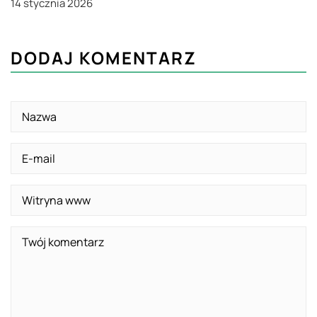
14 stycznia 2026
DODAJ KOMENTARZ