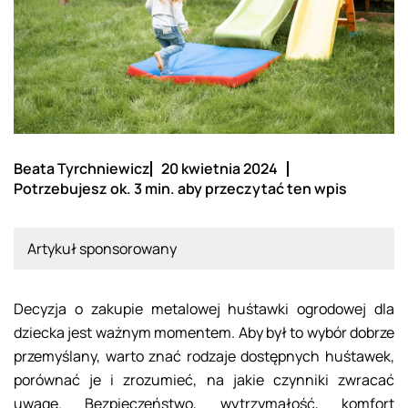
Beata Tyrchniewicz
20 kwietnia 2024
Potrzebujesz ok. 3 min. aby przeczytać ten wpis
Artykuł sponsorowany
Decyzja o zakupie metalowej huśtawki ogrodowej dla
dziecka jest ważnym momentem. Aby był to wybór dobrze
przemyślany, warto znać rodzaje dostępnych huśtawek,
porównać je i zrozumieć, na jakie czynniki zwracać
uwagę. Bezpieczeństwo, wytrzymałość, komfort