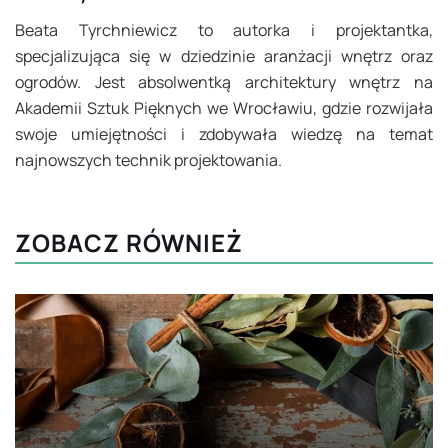
Beata Tyrchniewicz to autorka i projektantka,
specjalizująca się w dziedzinie aranżacji wnętrz oraz
ogrodów. Jest absolwentką architektury wnętrz na
Akademii Sztuk Pięknych we Wrocławiu, gdzie rozwijała
swoje umiejętności i zdobywała wiedzę na temat
najnowszych technik projektowania.
ZOBACZ RÓWNIEŻ