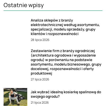
Ostatnie wpisy
Analiza sklepów z branży
elektrotechnicznej według asortymentu,
specjalizacji, modelu sprzedaży, grupy
klientów i rozpoznawalności
28 lipca 2026
Zestawienie firm z branży ogrodniczej
(architektura ogrodowa i wyposażenie
ogrodu) w porównaniu na podstawie
asortymentu, modelu biznesowego, grupy
docelowej, rozpoznawalności i oferty
produktowej
27 lipca 2026
Jak wybrać idealną kosiarkę spalinową do
swojego ogrodu?
21 lipca 2026