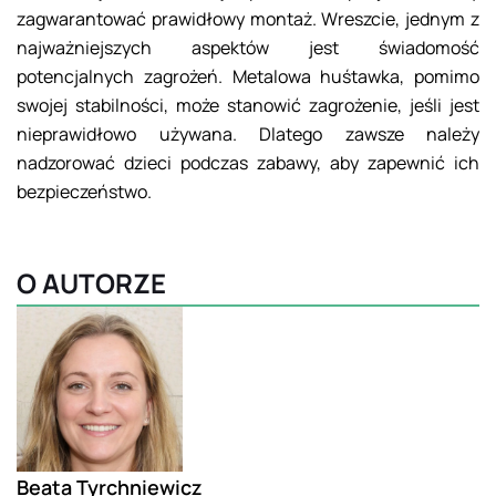
zagwarantować prawidłowy montaż. Wreszcie, jednym z
najważniejszych aspektów jest świadomość
potencjalnych zagrożeń. Metalowa huśtawka, pomimo
swojej stabilności, może stanowić zagrożenie, jeśli jest
nieprawidłowo używana. Dlatego zawsze należy
nadzorować dzieci podczas zabawy, aby zapewnić ich
bezpieczeństwo.
O AUTORZE
Beata Tyrchniewicz