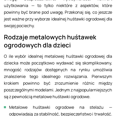
użytkowania — to tylko niektóre z aspektów, które
powinny być brane pod uwagę. Przekonaj się, co jeszcze
jest ważne przy wyborze idealnej huśtawki ogrodowej dla
swojej pociechy.
Rodzaje metalowych huśtawek
ogrodowych dla dzieci
O ile wybór idealnej metalowej huśtawki ogrodowej dla
dziecka może początkowo wydawać się skomplikowany,
mnogość rodzajów dostępnych na rynku umożliwia
znalezienie tego idealnego rozwiązania. Pierwszym
krokiem powinno być zrozumienie różnic między
poszczególnymi modelami. Jednym z najpopularniejszych
są z pewnością metalowe huśtawki ogrodowe.
Metalowe huśtawki ogrodowe na stelażu —
odpowiadają za stabilność, bezpieczeństwo i trwałość.