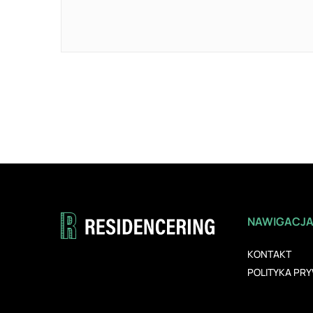
NAWIGACJ
KONTAKT
POLITYKA PR