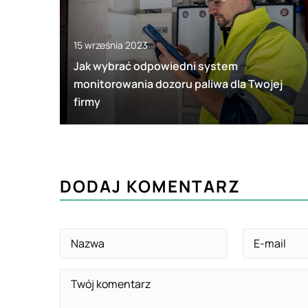
15 września 2023
Jak wybrać odpowiedni system
monitorowania dozoru paliwa dla Twojej
firmy
DODAJ KOMENTARZ