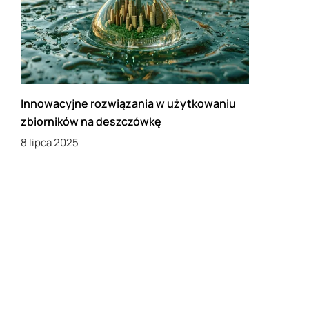
Innowacyjne rozwiązania w użytkowaniu
zbiorników na deszczówkę
8 lipca 2025