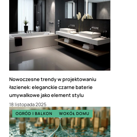
Nowoczesne trendy w projektowaniu
łazienek: eleganckie czarne baterie
umywalkowe jako element stylu
18 listopada 2025
OGRÓD I BALKON
WOKÓŁ DOMU