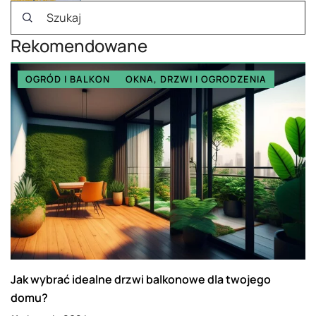
Rekomendowane
OGRÓD I BALKON
OKNA, DRZWI I OGRODZENIA
Jak wybrać idealne drzwi balkonowe dla twojego
domu?