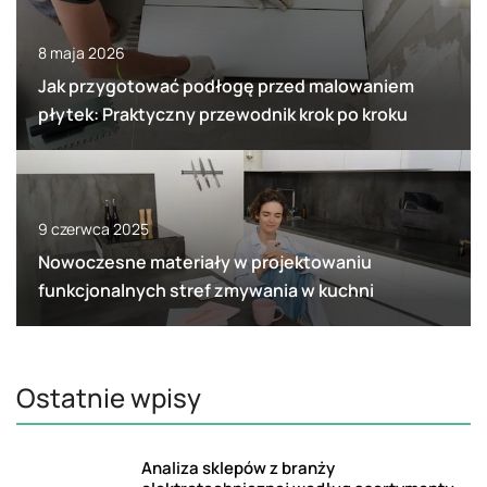
8 maja 2026
Jak przygotować podłogę przed malowaniem
płytek: Praktyczny przewodnik krok po kroku
9 czerwca 2025
Nowoczesne materiały w projektowaniu
funkcjonalnych stref zmywania w kuchni
Ostatnie wpisy
Analiza sklepów z branży