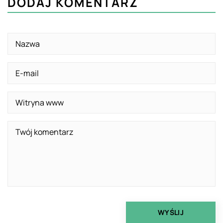
DODAJ KOMENTARZ