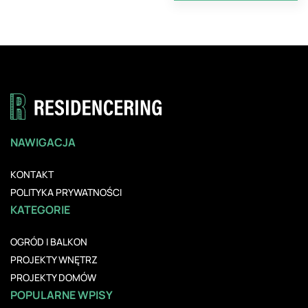
NAWIGACJA
KONTAKT
POLITYKA PRYWATNOŚCI
KATEGORIE
OGRÓD I BALKON
PROJEKTY WNĘTRZ
PROJEKTY DOMÓW
POPULARNE WPISY