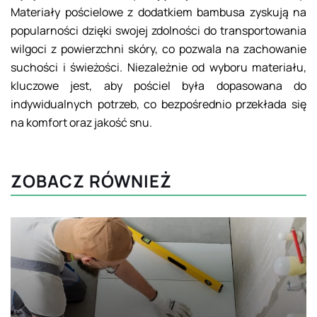
Materiały pościelowe z dodatkiem bambusa zyskują na
popularności dzięki swojej zdolności do transportowania
wilgoci z powierzchni skóry, co pozwala na zachowanie
suchości i świeżości. Niezależnie od wyboru materiału,
kluczowe jest, aby pościel była dopasowana do
indywidualnych potrzeb, co bezpośrednio przekłada się
na komfort oraz jakość snu.
ZOBACZ RÓWNIEŻ