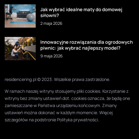
Jak wybrać idealne maty do domowej
siłowni?
2 maja 2026
Innowacyjne rozwiązania dla ogrodowych
piwnic: jak wybrać najlepszy model?
9 maja 2026
residencering.pl © 2023. Wszelkie prawa zastrzeżone.
W ramach naszej witryny stosujemy pliki cookies. Korzystanie z
witryny bez zmiany ustawień dot. cookies oznacza, że będą one
zamieszczane w Państwa urządzeniu końcowym. Zmiany
ustawień można dokonać w każdym momencie. Więcej
szczegółów na podstronie
Polityka prywatności
.