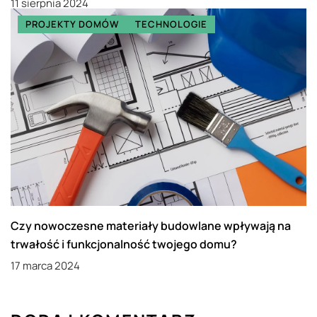
11 sierpnia 2024
PROJEKTY DOMÓW
TECHNOLOGIE
Czy nowoczesne materiały budowlane wpływają na
trwałość i funkcjonalność twojego domu?
17 marca 2024