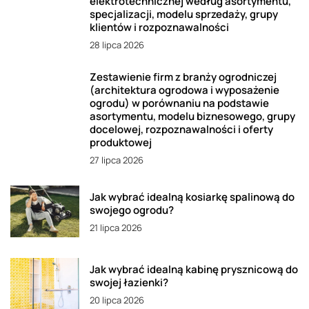
elektrotechnicznej według asortymentu,
specjalizacji, modelu sprzedaży, grupy
klientów i rozpoznawalności
28 lipca 2026
Zestawienie firm z branży ogrodniczej
(architektura ogrodowa i wyposażenie
ogrodu) w porównaniu na podstawie
asortymentu, modelu biznesowego, grupy
docelowej, rozpoznawalności i oferty
produktowej
27 lipca 2026
Jak wybrać idealną kosiarkę spalinową do
swojego ogrodu?
21 lipca 2026
Jak wybrać idealną kabinę prysznicową do
swojej łazienki?
20 lipca 2026