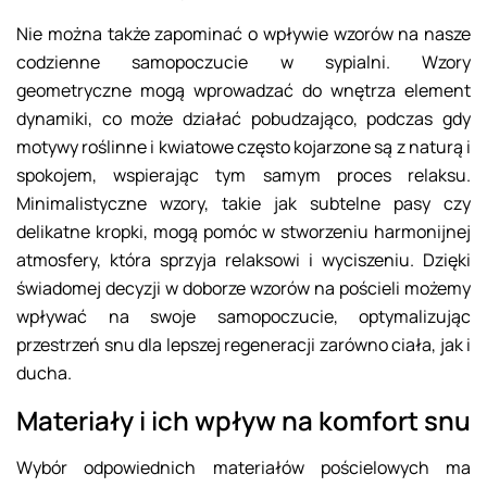
Nie można także zapominać o wpływie wzorów na nasze
codzienne samopoczucie w sypialni. Wzory
geometryczne mogą wprowadzać do wnętrza element
dynamiki, co może działać pobudzająco, podczas gdy
motywy roślinne i kwiatowe często kojarzone są z naturą i
spokojem, wspierając tym samym proces relaksu.
Minimalistyczne wzory, takie jak subtelne pasy czy
delikatne kropki, mogą pomóc w stworzeniu harmonijnej
atmosfery, która sprzyja relaksowi i wyciszeniu. Dzięki
świadomej decyzji w doborze wzorów na pościeli możemy
wpływać na swoje samopoczucie, optymalizując
przestrzeń snu dla lepszej regeneracji zarówno ciała, jak i
ducha.
Materiały i ich wpływ na komfort snu
Wybór odpowiednich materiałów pościelowych ma