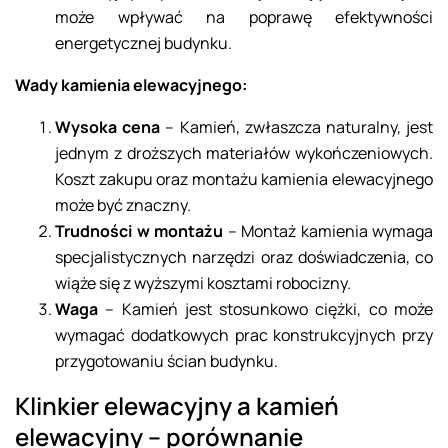
może wpływać na poprawę efektywności
energetycznej budynku.
Wady kamienia elewacyjnego:
Wysoka cena
– Kamień, zwłaszcza naturalny, jest
jednym z droższych materiałów wykończeniowych.
Koszt zakupu oraz montażu kamienia elewacyjnego
może być znaczny.
Trudności w montażu
– Montaż kamienia wymaga
specjalistycznych narzędzi oraz doświadczenia, co
wiąże się z wyższymi kosztami robocizny.
Waga
– Kamień jest stosunkowo ciężki, co może
wymagać dodatkowych prac konstrukcyjnych przy
przygotowaniu ścian budynku.
Klinkier elewacyjny a kamień
elewacyjny – porównanie