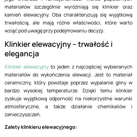
materiałów szczególnie wyróżniają się klinkier oraz
kamień elewacyjny. Oba charakteryzują się wyjątkową
trwałością, ale mają różne właściwości, które warto
wziąć pod uwagę przy podejmowaniu decyzji.
Klinkier elewacyjny – trwałość i
elegancja
Klinkier elewacyjny
to jeden z najczęściej wybieranych
materiałów do wykończenia elewacji. Jest to materiał
ceramiczny, który powstaje poprzez wypalanie gliny w
bardzo wysokiej temperaturze. Dzięki temu klinkier
zyskuje wyjątkową odporność na niekorzystne warunki
atmosferyczne, a także działanie chemikaliów i
zanieczyszczeń.
Zalety klinkieru elewacyjnego: