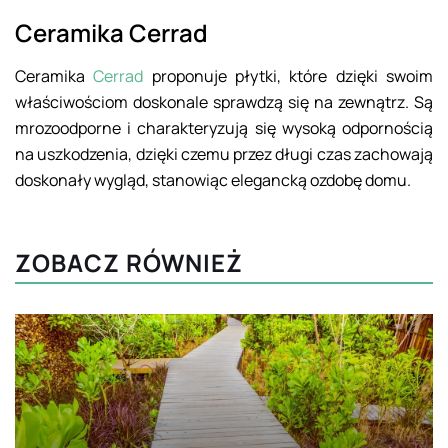
Ceramika Cerrad
Ceramika
Cerrad
proponuje płytki, które dzięki swoim
właściwościom doskonale sprawdzą się na zewnątrz. Są
mrozoodporne i charakteryzują się wysoką odpornością
na uszkodzenia, dzięki czemu przez długi czas zachowają
doskonały wygląd, stanowiąc elegancką ozdobę domu.
ZOBACZ RÓWNIEŻ