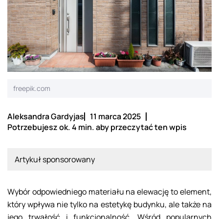
freepik.com
Aleksandra Gardyjas
11 marca 2025
Potrzebujesz ok. 4 min. aby przeczytać ten wpis
Artykuł sponsorowany
Wybór odpowiedniego materiału na elewację to element,
który wpływa nie tylko na estetykę budynku, ale także na
jego trwałość i funkcjonalność. Wśród popularnych