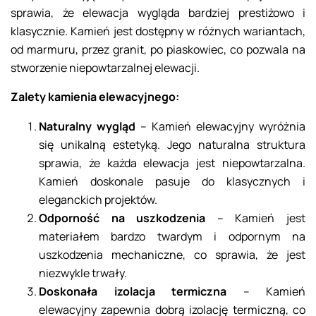
sprawia, że elewacja wygląda bardziej prestiżowo i
klasycznie. Kamień jest dostępny w różnych wariantach,
od marmuru, przez granit, po piaskowiec, co pozwala na
stworzenie niepowtarzalnej elewacji.
Zalety kamienia elewacyjnego:
Naturalny wygląd
– Kamień elewacyjny wyróżnia
się unikalną estetyką. Jego naturalna struktura
sprawia, że każda elewacja jest niepowtarzalna.
Kamień doskonale pasuje do klasycznych i
eleganckich projektów.
Odporność na uszkodzenia
– Kamień jest
materiałem bardzo twardym i odpornym na
uszkodzenia mechaniczne, co sprawia, że jest
niezwykle trwały.
Doskonała izolacja termiczna
– Kamień
elewacyjny zapewnia dobrą izolację termiczną, co