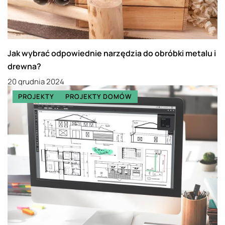
Jak wybrać odpowiednie narzędzia do obróbki metalu i
drewna?
20 grudnia 2024
PROJEKTY
PROJEKTY DOMÓW