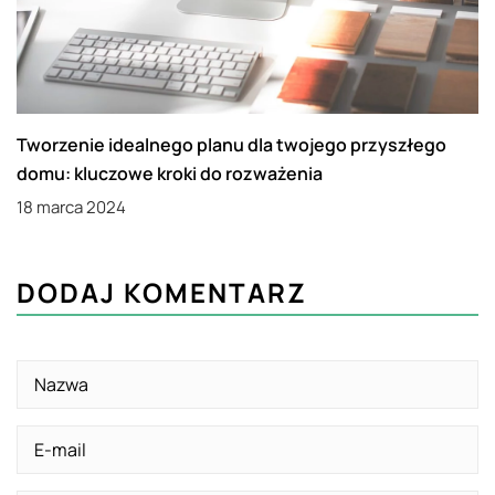
Tworzenie idealnego planu dla twojego przyszłego
domu: kluczowe kroki do rozważenia
18 marca 2024
DODAJ KOMENTARZ