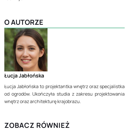
O AUTORZE
Łucja Jabłońska
Łucja Jabłońska to projektantka wnętrz oraz specjalistka
od ogrodów. Ukończyła studia z zakresu projektowania
wnętrz oraz architekturę krajobrazu.
ZOBACZ RÓWNIEŻ