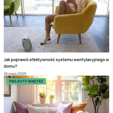
Jak poprawić efektywność systemu wentylacyjnego w
domu?
18 maja 2025
PROJEKTY WNĘTRZ