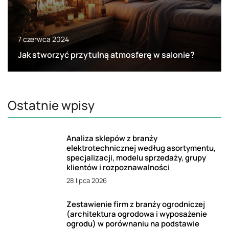
7 czerwca 2024
Jak stworzyć przytulną atmosferę w salonie?
Ostatnie wpisy
Analiza sklepów z branży
elektrotechnicznej według asortymentu,
specjalizacji, modelu sprzedaży, grupy
klientów i rozpoznawalności
28 lipca 2026
Zestawienie firm z branży ogrodniczej
(architektura ogrodowa i wyposażenie
ogrodu) w porównaniu na podstawie