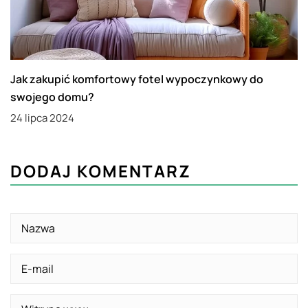
Jak zakupić komfortowy fotel wypoczynkowy do
swojego domu?
24 lipca 2024
DODAJ KOMENTARZ