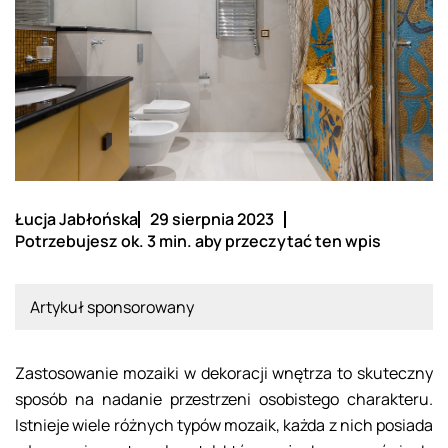
Łucja Jabłońska
29 sierpnia 2023
Potrzebujesz ok. 3 min. aby przeczytać ten wpis
Artykuł sponsorowany
Zastosowanie mozaiki w dekoracji wnętrza to skuteczny
sposób na nadanie przestrzeni osobistego charakteru.
Istnieje wiele różnych typów mozaik, każda z nich posiada