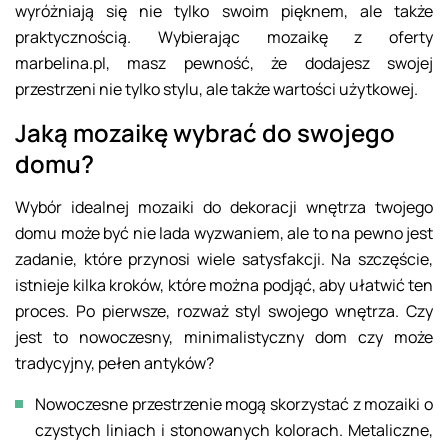
wyróżniają się nie tylko swoim pięknem, ale także
praktycznością. Wybierając mozaikę z oferty
marbelina.pl, masz pewność, że dodajesz swojej
przestrzeni nie tylko stylu, ale także wartości użytkowej.
Jaką mozaikę wybrać do swojego
domu?
Wybór idealnej mozaiki do dekoracji wnętrza twojego
domu może być nie lada wyzwaniem, ale to na pewno jest
zadanie, które przynosi wiele satysfakcji. Na szczęście,
istnieje kilka kroków, które można podjąć, aby ułatwić ten
proces. Po pierwsze, rozważ styl swojego wnętrza. Czy
jest to nowoczesny, minimalistyczny dom czy może
tradycyjny, pełen antyków?
Nowoczesne przestrzenie mogą skorzystać z mozaiki o
czystych liniach i stonowanych kolorach. Metaliczne,