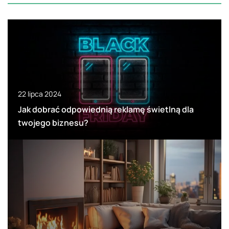
22 lipca 2024
Jak dobrać odpowiednią reklamę świetlną dla
twojego biznesu?